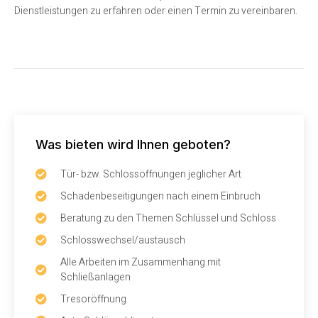
Dienstleistungen zu erfahren oder einen Termin zu vereinbaren.
Was bieten wird Ihnen geboten?
Tür- bzw. Schlossöffnungen jeglicher Art
Schadenbeseitigungen nach einem Einbruch
Beratung zu den Themen Schlüssel und Schloss
Schlosswechsel/austausch
Alle Arbeiten im Zusammenhang mit
Schließanlagen
Tresoröffnung