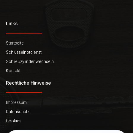
Links
Startseite
Schlüsselnotdienst
Schließzylinder wechseln
Kontakt
Rechtliche Hinweise
Impressum
Datenschutz
Cookies