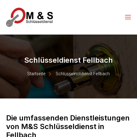
Schlüsseldienst Fellbach
Startseite
Schlüsselnotdienst Fellbach
Die umfassenden Dienstleistungen
von M&S Schlüsseldienst in
Fellbach