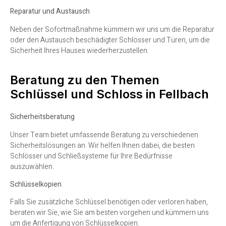
Reparatur und Austausch
Neben der Sofortmaßnahme kümmern wir uns um die Reparatur
oder den Austausch beschädigter Schlösser und Türen, um die
Sicherheit Ihres Hauses wiederherzustellen.
Beratung zu den Themen
Schlüssel und Schloss in Fellbach
Sicherheitsberatung
Unser Team bietet umfassende Beratung zu verschiedenen
Sicherheitslösungen an. Wir helfen Ihnen dabei, die besten
Schlösser und Schließsysteme für Ihre Bedürfnisse
auszuwählen.
Schlüsselkopien
Falls Sie zusätzliche Schlüssel benötigen oder verloren haben,
beraten wir Sie, wie Sie am besten vorgehen und kümmern uns
um die Anfertigung von Schlüsselkopien.