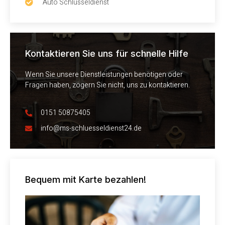
Auto Schlüsseldienst
Kontaktieren Sie uns für schnelle Hilfe
Wenn Sie unsere Dienstleistungen benötigen oder
Fragen haben, zögern Sie nicht, uns zu kontaktieren.
0151 50875405
info@ms-schluesseldienst24.de
Bequem mit Karte bezahlen!