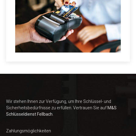
Wir stehen Ihnen zur Verfügung, um Ihre Schlüssel- und
Sicherheitsbedürfnisse zu erfüllen. Vertrauen Sie auf
M&S
Schlüsseldienst Fellbach
.
Zahlungsmöglichkeiten