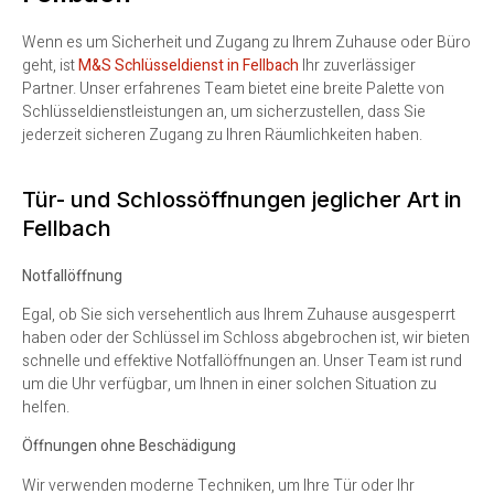
Wenn es um Sicherheit und Zugang zu Ihrem Zuhause oder Büro
geht, ist
M&S Schlüsseldienst in Fellbach
Ihr zuverlässiger
Partner. Unser erfahrenes Team bietet eine breite Palette von
Schlüsseldienstleistungen an, um sicherzustellen, dass Sie
jederzeit sicheren Zugang zu Ihren Räumlichkeiten haben.
Tür- und Schlossöffnungen jeglicher Art in
Fellbach
Notfallöffnung
Egal, ob Sie sich versehentlich aus Ihrem Zuhause ausgesperrt
haben oder der Schlüssel im Schloss abgebrochen ist, wir bieten
schnelle und effektive Notfallöffnungen an. Unser Team ist rund
um die Uhr verfügbar, um Ihnen in einer solchen Situation zu
helfen.
Öffnungen ohne Beschädigung
Wir verwenden moderne Techniken, um Ihre Tür oder Ihr