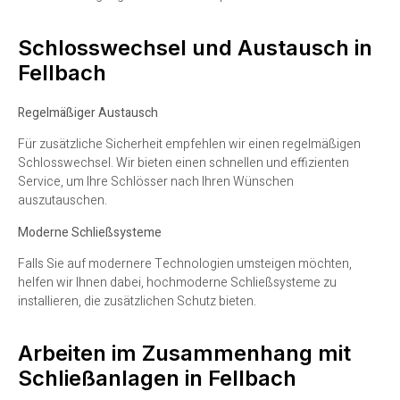
Schlosswechsel und Austausch in
Fellbach
Regelmäßiger Austausch
Für zusätzliche Sicherheit empfehlen wir einen regelmäßigen
Schlosswechsel. Wir bieten einen schnellen und effizienten
Service, um Ihre Schlösser nach Ihren Wünschen
auszutauschen.
Moderne Schließsysteme
Falls Sie auf modernere Technologien umsteigen möchten,
helfen wir Ihnen dabei, hochmoderne Schließsysteme zu
installieren, die zusätzlichen Schutz bieten.
Arbeiten im Zusammenhang mit
Schließanlagen in Fellbach