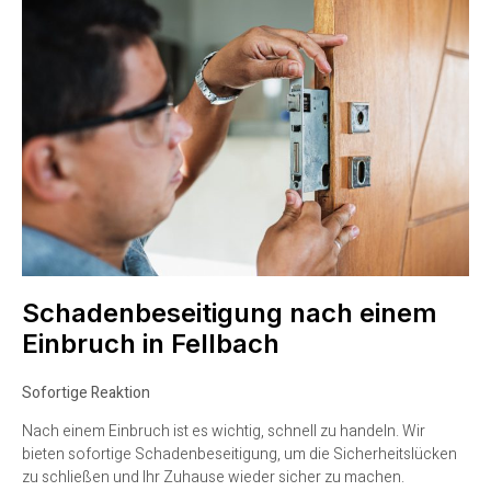
Schadenbeseitigung nach einem
Einbruch in Fellbach
Sofortige Reaktion
Nach einem Einbruch ist es wichtig, schnell zu handeln. Wir
bieten sofortige Schadenbeseitigung, um die Sicherheitslücken
zu schließen und Ihr Zuhause wieder sicher zu machen.